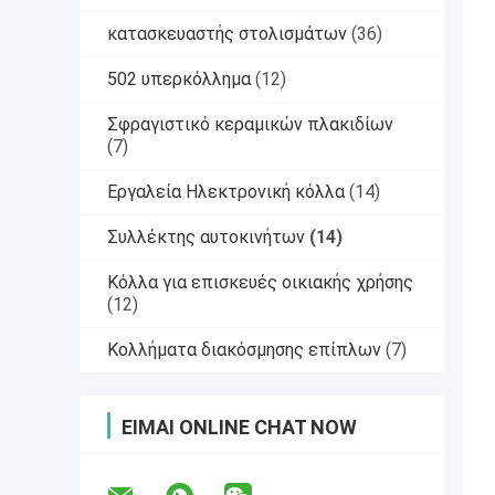
κατασκευαστής στολισμάτων
(36)
502 υπερκόλλημα
(12)
Σφραγιστικό κεραμικών πλακιδίων
(7)
Εργαλεία Ηλεκτρονική κόλλα
(14)
Συλλέκτης αυτοκινήτων
(14)
Κόλλα για επισκευές οικιακής χρήσης
(12)
Κολλήματα διακόσμησης επίπλων
(7)
ΕΊΜΑΙ ONLINE CHAT NOW