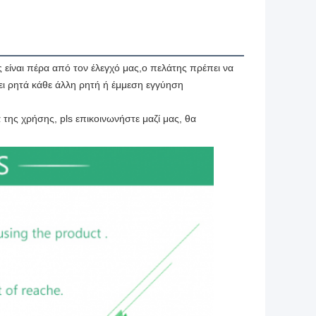
 είναι πέρα από τον έλεγχό μας,ο πελάτης πρέπει να 
ι ρητά κάθε άλλη ρητή ή έμμεση εγγύηση 
της χρήσης, pls επικοινωνήστε μαζί μας, θα 