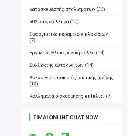
κατασκευαστής στολισμάτων
(36)
502 υπερκόλλημα
(12)
Σφραγιστικό κεραμικών πλακιδίων
(7)
Εργαλεία Ηλεκτρονική κόλλα
(14)
Συλλέκτης αυτοκινήτων
(14)
Κόλλα για επισκευές οικιακής χρήσης
(12)
Κολλήματα διακόσμησης επίπλων
(7)
ΕΊΜΑΙ ONLINE CHAT NOW