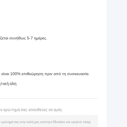
άζεται συνήθως 5-7 ημέρες.
ά είναι 100% επιθεώρηση πριν από τη συσκευασία.
τική ύλη
το ερώτημά σας απευθείας σε εμάς