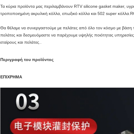
Τα κύρια προϊόντα μας περιλαμβάνουν RTV silicone gasket maker, υγρ
τροποποιημένη ακρυλική κόλλα, επωξικό κόλλα και 502 super κόλλα.
Θα θέλαμε να συνεργαστούμε με πελάτες από όλο τον κόσμο με βάση 
πελάτες και δεσμευόμαστε να παρέχουμε υψηλής ποιότητας υπηρεσίες σ
εταίρους και πελάτες..
Περιγραφή του προϊόντος
ΕΠΙΧΡΗΜΑ